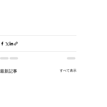
すべて表示
最新記事