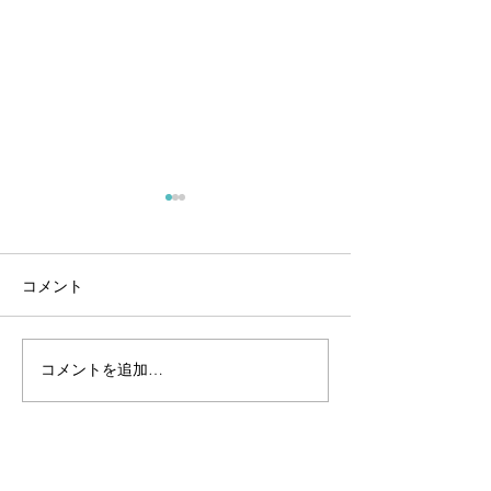
コメント
ワックス
寄せ植え
コメントを追加…