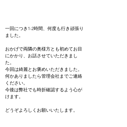
一回につき1-2時間、何度も行き頑張り
ました。
おかげで両隣の奥様方とも初めてお目
にかかり、お話させていただきまし
た。
今回は綺麗とお褒めいただきました。
何かありましたら管理会社までご連絡
ください。
今後は弊社でも時折確認するよう心が
けます。
どうぞよろしくお願いいたします。