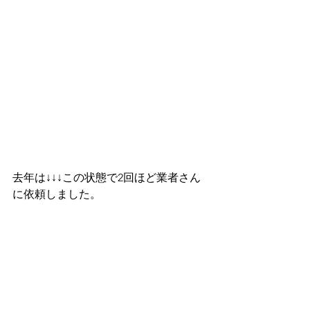
去年は↓↓↓この状態で2回ほど業者さん
に依頼しました。