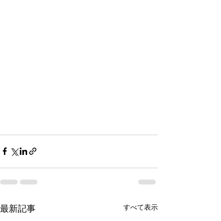
すべて表示
最新記事